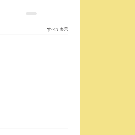
すべて表示