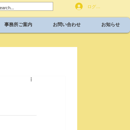
ログイン
事務所ご案内
お問い合わせ
お知らせ