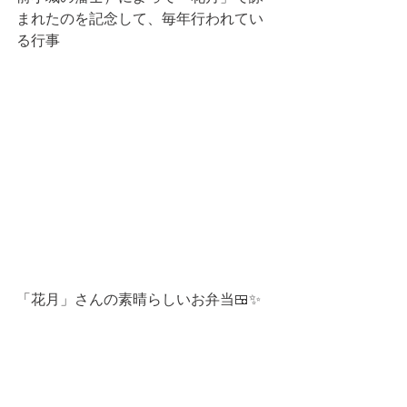
まれたのを記念して、毎年行われてい
る行事
「花月」さんの素晴らしいお弁当🍱✨