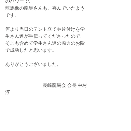
のパワーで、
龍馬像の龍馬さんも、喜んでいたよう
です。
何より当日のテント立てや片付けを学
生さん達が手伝ってくださったので、
そこも含めて学生さん達の協力のお陰
で成功したと思います。
ありがとうございました。
　　　　　　　　長崎龍馬会 会長 中村
淳