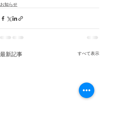
お知らせ
すべて表示
最新記事